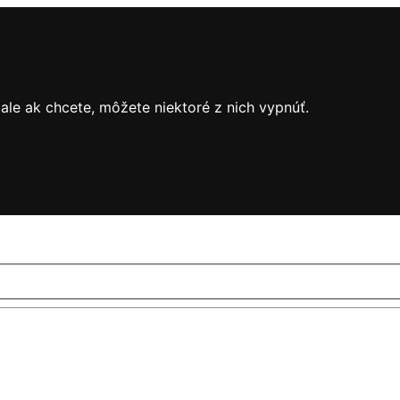
le ak chcete, môžete niektoré z nich vypnúť.