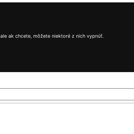
le ak chcete, môžete niektoré z nich vypnúť.