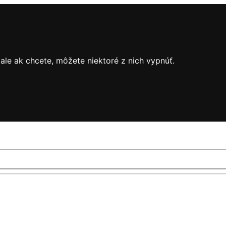
le ak chcete, môžete niektoré z nich vypnúť.