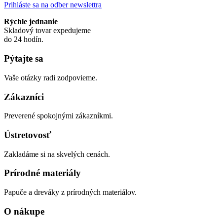
Prihláste sa na odber newslettra
Rýchle jednanie
Skladový tovar expedujeme
do 24 hodín.
Pýtajte sa
Vaše otázky radi zodpovieme.
Zákazníci
Preverené spokojnými zákazníkmi.
Ústretovosť
Zakladáme si na skvelých cenách.
Prírodné materiály
Papuče a dreváky z prírodných materiálov.
O nákupe