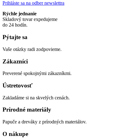
Prihláste sa na odber newslettra
Rýchle jednanie
Skladový tovar expedujeme
do 24 hodín.
Pýtajte sa
Vaše otázky radi zodpovieme.
Zákazníci
Preverené spokojnými zákazníkmi.
Ústretovosť
Zakladáme si na skvelých cenách.
Prírodné materiály
Papuče a dreváky z prírodných materiálov.
O nákupe