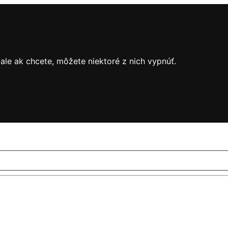
le ak chcete, môžete niektoré z nich vypnúť.