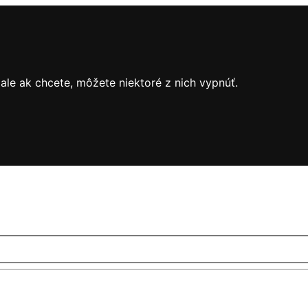
le ak chcete, môžete niektoré z nich vypnúť.