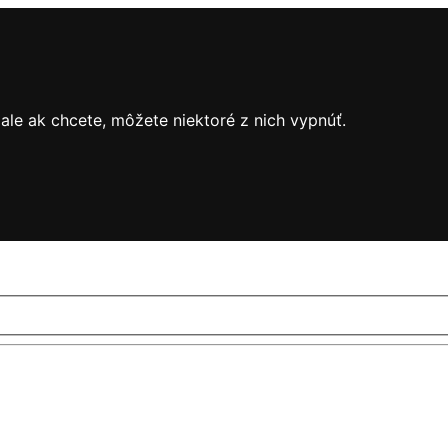
le ak chcete, môžete niektoré z nich vypnúť.