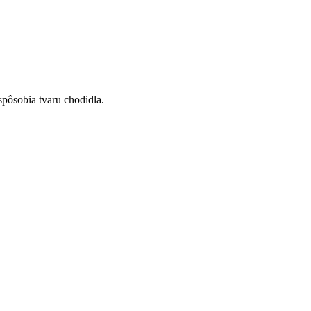
spôsobia tvaru chodidla.