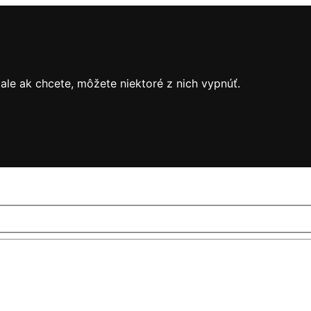
le ak chcete, môžete niektoré z nich vypnúť.