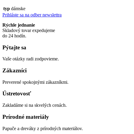
typ
dámske
Prihláste sa na odber newslettra
Rýchle jednanie
Skladový tovar expedujeme
do 24 hodín.
Pýtajte sa
Vaše otázky radi zodpovieme.
Zákazníci
Preverené spokojnými zákazníkmi.
Ústretovosť
Zakladáme si na skvelých cenách.
Prírodné materiály
Papuče a dreváky z prírodných materiálov.