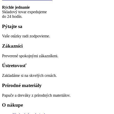
Rýchle jednanie
Skladový tovar expedujeme
do 24 hodín.
Pýtajte sa
Vaše otázky radi zodpovieme.
Zákazníci
Preverené spokojnými zákazníkmi.
Ústretovosť
Zakladáme si na skvelých cenách.
Prírodné materiály
Papuče a dreváky z prírodných materiálov.
O nákupe